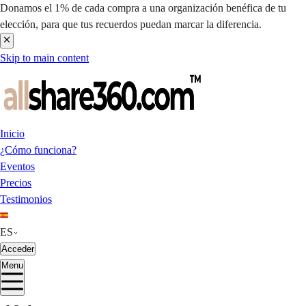
Donamos el 1% de cada compra a una organización benéfica de tu
elección, para que tus recuerdos puedan marcar la diferencia.
Skip to main content
Inicio
¿Cómo funciona?
Eventos
Precios
Testimonios
ES
Acceder
Menu